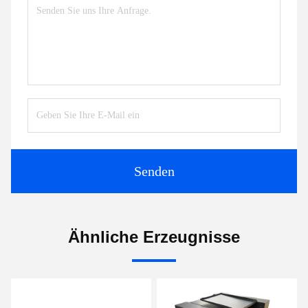
Senden
Ähnliche Erzeugnisse