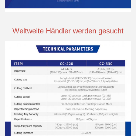
Weltweite Händler werden gesucht