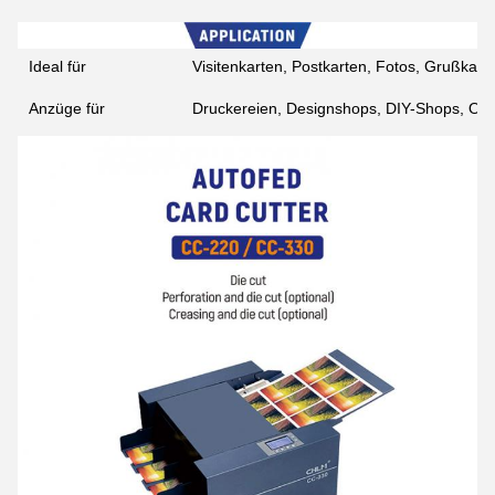
Ideal für
Visitenkarten, Postkarten, Fotos, Grußkarte
Anzüge für
Druckereien, Designshops, DIY-Shops, On