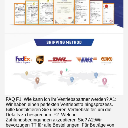
FAQ F1: Wie kann ich Ihr Vertriebspartner werden? A1: 
Wir haben einen perfekten Vertriebstrainingsprozess. 
Bitte kontaktieren Sie unseren Vertriebsleiter, um die 
Details zu besprechen. F2: Welche 
Zahlungsbedingungen akzeptieren Sie? A2:Wir 
bevorzugen TT für alle Bestellungen. Für Beträge von 