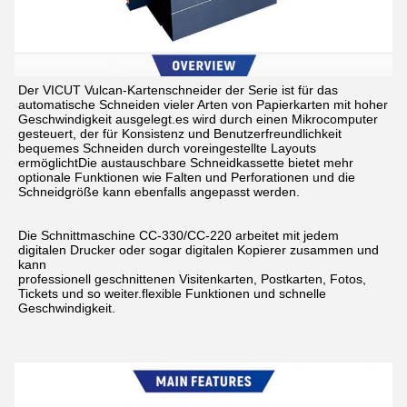
Der VICUT Vulcan-Kartenschneider der Serie ist für das 
automatische Schneiden vieler Arten von Papierkarten mit hoher 
Geschwindigkeit ausgelegt.es wird durch einen Mikrocomputer 
gesteuert, der für Konsistenz und Benutzerfreundlichkeit 
bequemes Schneiden durch voreingestellte Layouts 
ermöglichtDie austauschbare Schneidkassette bietet mehr 
optionale Funktionen wie Falten und Perforationen und die 
Schneidgröße kann ebenfalls angepasst werden.
Die Schnittmaschine CC-330/CC-220 arbeitet mit jedem 
digitalen Drucker oder sogar digitalen Kopierer zusammen und 
kann
professionell geschnittenen Visitenkarten, Postkarten, Fotos, 
Tickets und so weiter.flexible Funktionen und schnelle 
Geschwindigkeit.