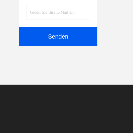
Senden