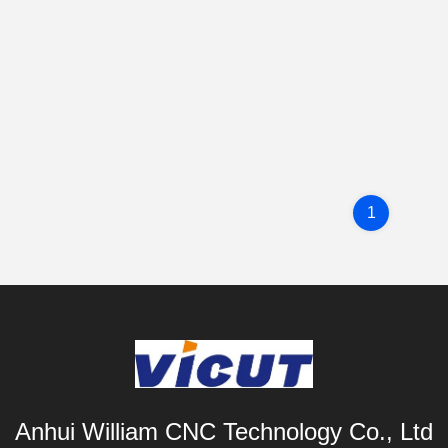
1
Anhui William CNC Technology Co., Ltd