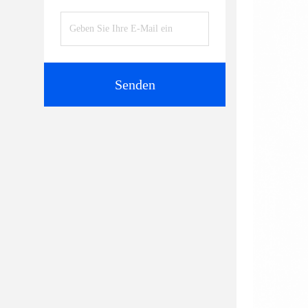
Senden