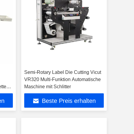
Semi-Rotary Label Die Cutting Vicut
VR320 Multi-Funktion Automatische
etten
Maschine mit Schlitter
en
Beste Preis erhalten