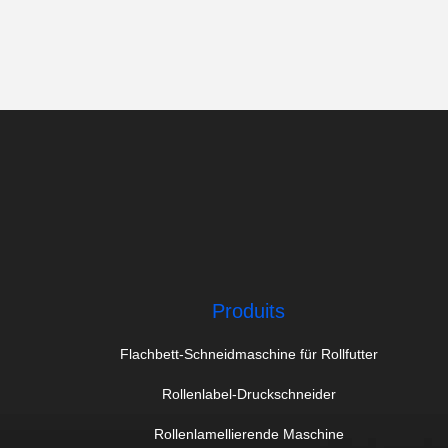
Produits
Flachbett-Schneidmaschine für Rollfutter
Rollenlabel-Druckschneider
Rollenlamellierende Maschine