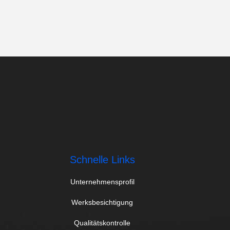
Schnelle Links
Unternehmensprofil
Werksbesichtigung
Qualitätskontrolle